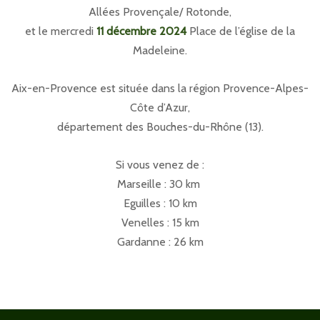
Allées Provençale/ Rotonde,
et le mercredi
11 décembre 2024
Place de l’église de la
Madeleine.
Aix-en-Provence est située dans la région Provence-Alpes-
Côte d’Azur,
département des Bouches-du-Rhône (13).
Si vous venez de :
Marseille : 30 km
Eguilles : 10 km
Venelles : 15 km
Gardanne : 26 km