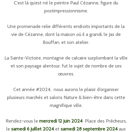
C’est là qu’est né le peintre Paul Cézanne, figure du
postimpressionnisme.
Une promenade relie différents endroits importants de la
vie de Cézanne, dont la maison où il a grandi, le Jas de
Bouffan, et son atelier.
La Sainte-Victoire, montagne de calcaire surplombant la ville
et son paysage alentour, fut le sujet de nombre de ses
œuvres.
Cet année #2024, nous aurons le plaisir d’organiser
plusieurs marchés et salons Nature & bien-être dans cette
magnifique ville.
Rendez-vous le
mercredi 12 juin 2024
Place des Prêcheurs,
le
samedi 6 juillet 2024
et
samedi 28 septembre 2024
aux