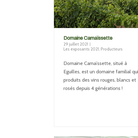
Domaine Camaïssette
29 juillet 2021
Les exposants 2021
,
Producteurs
Domaine Camaïssette, situé à
Eguilles, est un domaine familial qu
produits des vins rouges, blancs et
rosés depuis 4 générations !