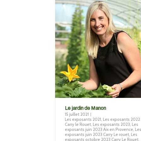
Le jardin de Manon
15 juillet 2021
Les exposants 2021
,
Les exposants 2022 
Carry le Rouet
,
Les exposants 2023
,
Les
exposants juin 2023 Aix en Provence
,
Le
exposants juin 2023 Carry Le rouet
,
Les
exposants octobre 2023 Carry Le Rouet
,