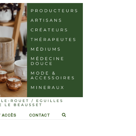
/ ACCÈS
CONTACT