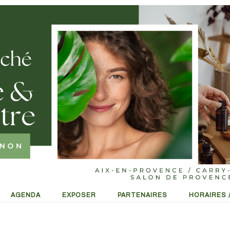
AGENDA
EXPOSER
PARTENAIRES
HORAIRES 