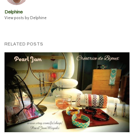
Delphine
View posts by Delphine
RELATED POSTS