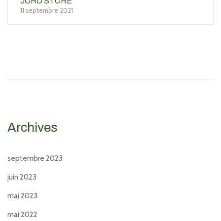
JÖRD STORE
11 septembre 2021
Archives
septembre 2023
juin 2023
mai 2023
mai 2022