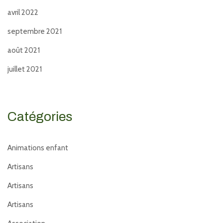
avril 2022
septembre 2021
août 2021
juillet 2021
Catégories
Animations enfant
Artisans
Artisans
Artisans