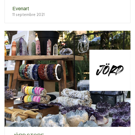
Evenart
11 septembre 2021