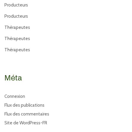
Producteurs
Producteurs
Thérapeutes
Thérapeutes
Thérapeutes
Méta
Connexion
Flux des publications
Flux des commentaires
Site de WordPress-FR