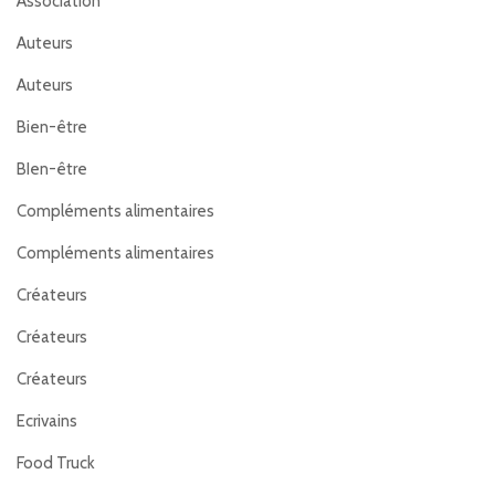
Association
Auteurs
Auteurs
Bien-être
BIen-être
Compléments alimentaires
Compléments alimentaires
Créateurs
Créateurs
Créateurs
Ecrivains
Food Truck