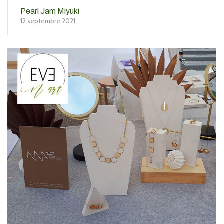
Pearl Jam Miyuki
12 septembre 2021