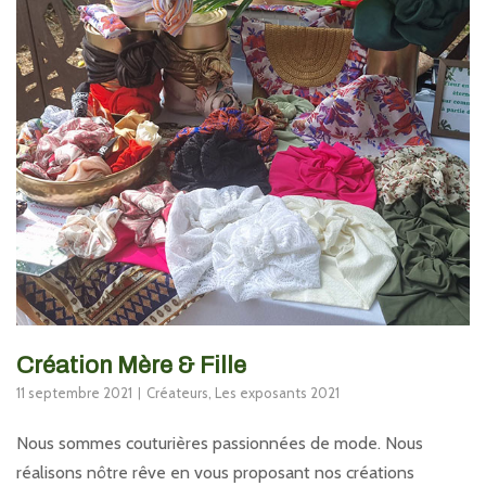
Création Mère & Fille
11 septembre 2021
Créateurs
,
Les exposants 2021
Nous sommes couturières passionnées de mode. Nous
réalisons nôtre rêve en vous proposant nos créations