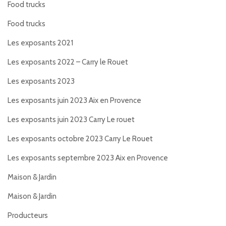
Food trucks
Food trucks
Les exposants 2021
Les exposants 2022 – Carry le Rouet
Les exposants 2023
Les exposants juin 2023 Aix en Provence
Les exposants juin 2023 Carry Le rouet
Les exposants octobre 2023 Carry Le Rouet
Les exposants septembre 2023 Aix en Provence
Maison & Jardin
Maison & Jardin
Producteurs