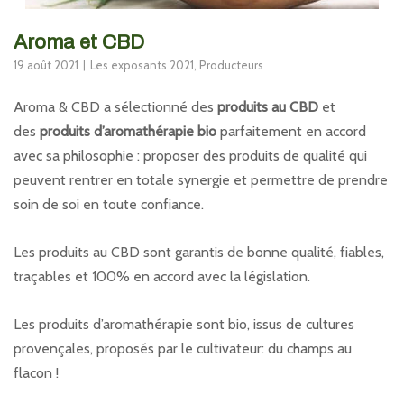
Aroma et CBD
19 août 2021
Les exposants 2021
,
Producteurs
Aroma & CBD a sélectionné des
produits au CBD
et
des
produits d’aromathérapie bio
parfaitement en accord
avec sa philosophie : proposer des produits de qualité qui
peuvent rentrer en totale synergie et permettre de prendre
soin de soi en toute confiance.
Les produits au CBD sont garantis de bonne qualité, fiables,
traçables et 100% en accord avec la législation.
Les produits d’aromathérapie sont bio, issus de cultures
provençales, proposés par le cultivateur: du champs au
flacon !