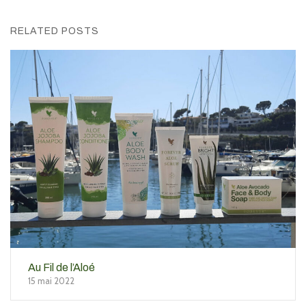
RELATED POSTS
Au Fil de l’Aloé
15 mai 2022