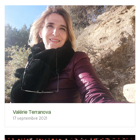
Valérie Terranova
17 septembre 2021