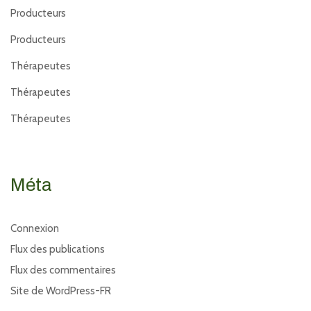
Producteurs
Producteurs
Thérapeutes
Thérapeutes
Thérapeutes
Méta
Connexion
Flux des publications
Flux des commentaires
Site de WordPress-FR