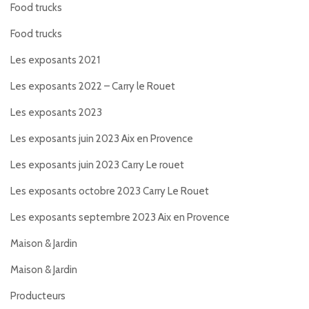
Food trucks
Food trucks
Les exposants 2021
Les exposants 2022 – Carry le Rouet
Les exposants 2023
Les exposants juin 2023 Aix en Provence
Les exposants juin 2023 Carry Le rouet
Les exposants octobre 2023 Carry Le Rouet
Les exposants septembre 2023 Aix en Provence
Maison & Jardin
Maison & Jardin
Producteurs