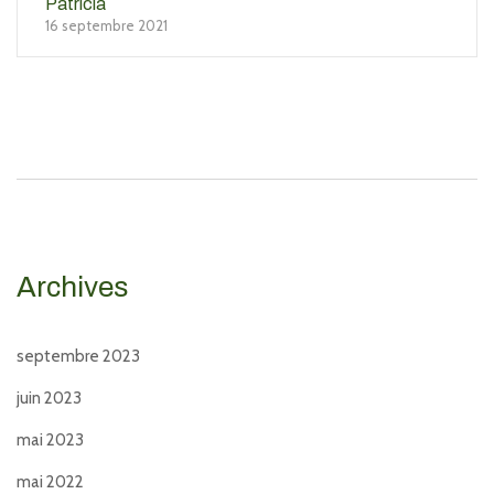
Patricia
16 septembre 2021
Archives
septembre 2023
juin 2023
mai 2023
mai 2022