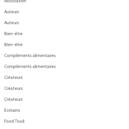
Association
Auteurs
Auteurs
Bien-être
BIen-être
Compléments alimentaires
Compléments alimentaires
Créateurs
Créateurs
Créateurs
Ecrivains
Food Truck