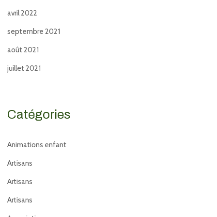
avril 2022
septembre 2021
août 2021
juillet 2021
Catégories
Animations enfant
Artisans
Artisans
Artisans