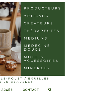
/ ACCÈS
CONTACT