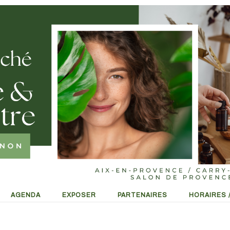
AGENDA
EXPOSER
PARTENAIRES
HORAIRES 