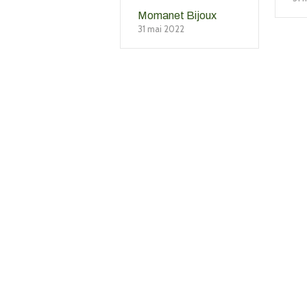
Momanet Bijoux
31 mai 2022