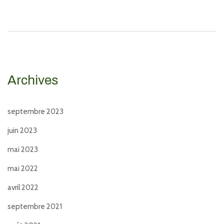
Archives
septembre 2023
juin 2023
mai 2023
mai 2022
avril 2022
septembre 2021