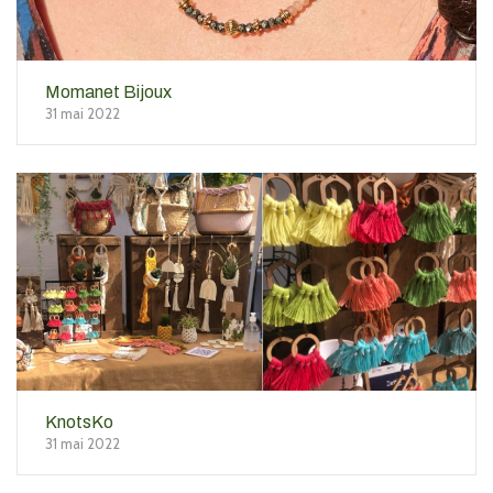
Momanet Bijoux
31 mai 2022
KnotsKo
31 mai 2022