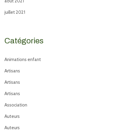
août 2021
juillet 2021
Catégories
Animations enfant
Artisans
Artisans
Artisans
Association
Auteurs
Auteurs