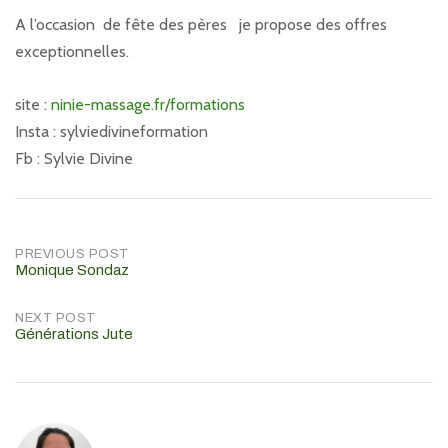
A l’occasion de fête des pères je propose des offres
exceptionnelles.
site :
ninie-massage.fr/formations
Insta : sylviedivineformation
Fb : Sylvie Divine
Post
PREVIOUS POST
Monique Sondaz
navigation
NEXT POST
Générations Jute