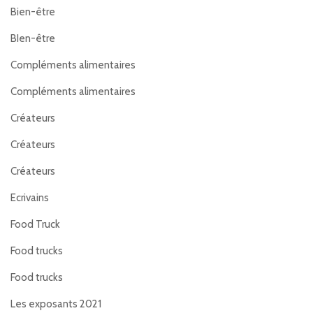
Bien-être
BIen-être
Compléments alimentaires
Compléments alimentaires
Créateurs
Créateurs
Créateurs
Ecrivains
Food Truck
Food trucks
Food trucks
Les exposants 2021