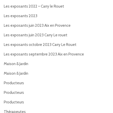
Les exposants 2022 – Carry le Rouet
Les exposants 2023
Les exposants juin 2023 Aix en Provence
Les exposants juin 2023 Carry Le rouet
Les exposants octobre 2023 Carry Le Rouet
Les exposants septembre 2023 Aix en Provence
Maison & Jardin
Maison & Jardin
Producteurs
Producteurs
Producteurs
Thérapeutes