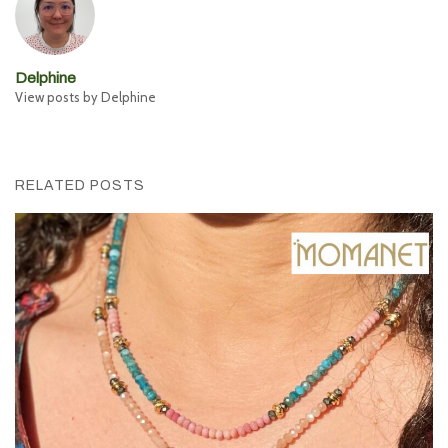
Delphine
View posts by Delphine
RELATED POSTS