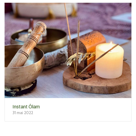
Instant Ôlam
31 mai 2022