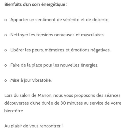
Bienfaits d’un soin énergétique :
o Apporter un sentiment de sérénité et de détente.
o Nettoyer les tensions nerveuses et musculaires.
o Libérer les peurs, mémoires et émotions négatives.
o Faire de la place pour les nouvelles énergies.
o Mise à jour vibratoire.
Lors du salon de Manon, nous vous proposons des séances
découvertes d’une durée de 30 minutes au service de votre
bien-être
Au plaisir de vous rencontrer !