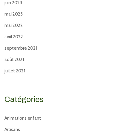
juin 2023
mai 2023
mai 2022
avril 2022
septembre 2021
août 2021
juillet 2021
Catégories
Animations enfant
Artisans