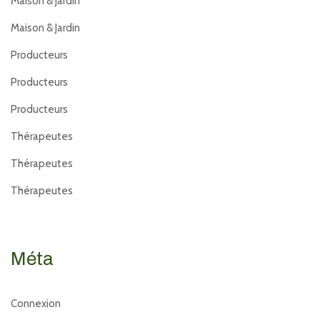
Maison & Jardin
Maison & Jardin
Producteurs
Producteurs
Producteurs
Thérapeutes
Thérapeutes
Thérapeutes
Méta
Connexion