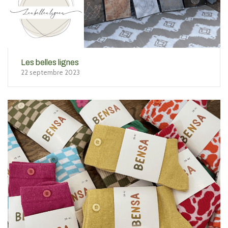
Les belles lignes
22 septembre 2023