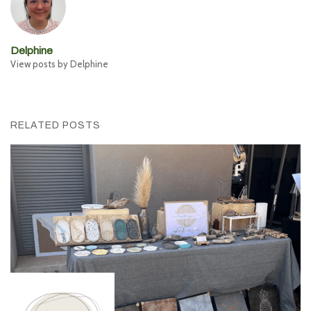
Delphine
View posts by Delphine
RELATED POSTS