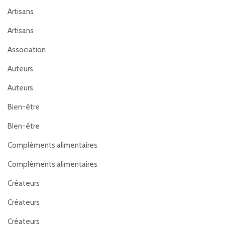
Artisans
Artisans
Association
Auteurs
Auteurs
Bien-être
BIen-être
Compléments alimentaires
Compléments alimentaires
Créateurs
Créateurs
Créateurs