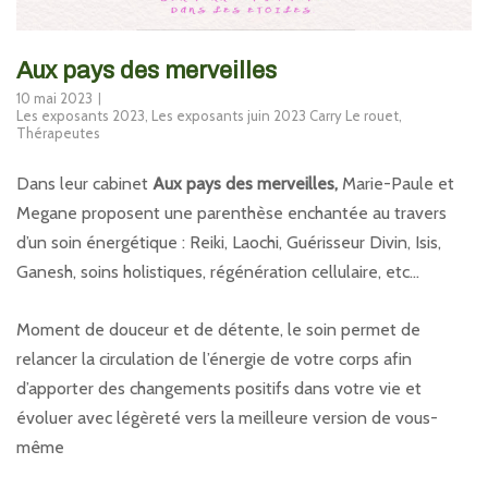
Aux pays des merveilles
10 mai 2023
Les exposants 2023
,
Les exposants juin 2023 Carry Le rouet
,
Thérapeutes
Dans leur cabinet
Aux pays des merveilles,
Marie-Paule et
Megane proposent une parenthèse enchantée au travers
d’un soin énergétique : Reiki, Laochi, Guérisseur Divin, Isis,
Ganesh, soins holistiques, régénération cellulaire, etc…
Moment de douceur et de détente, le soin permet de
relancer la circulation de l’énergie de votre corps afin
d’apporter des changements positifs dans votre vie et
évoluer avec légèreté vers la meilleure version de vous-
même