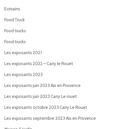
Ecrivains
Food Truck
Food trucks
Food trucks
Les exposants 2021
Les exposants 2022 – Carry le Rouet
Les exposants 2023
Les exposants juin 2023 Aix en Provence
Les exposants juin 2023 Carry Le rouet
Les exposants octobre 2023 Carry Le Rouet
Les exposants septembre 2023 Aix en Provence