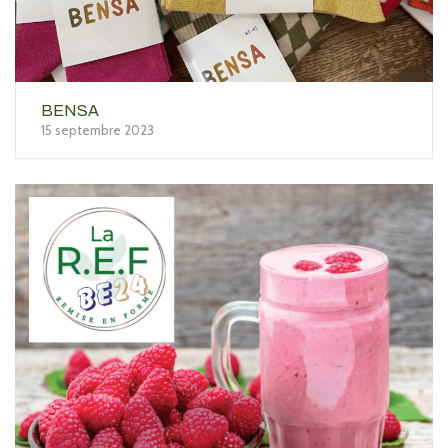
BENSA
15 septembre 2023