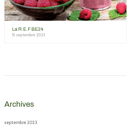
La R.E.F BE24
15 septembre 2023
Archives
septembre 2023