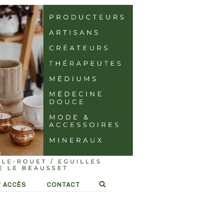
/ ACCÈS
CONTACT