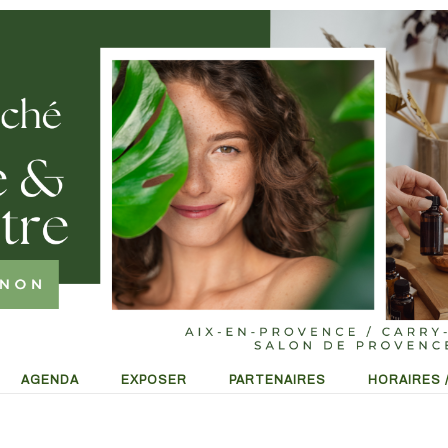
AGENDA
EXPOSER
PARTENAIRES
HORAIRES 