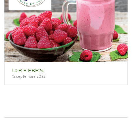
La R.E.F BE24
15 septembre 2023