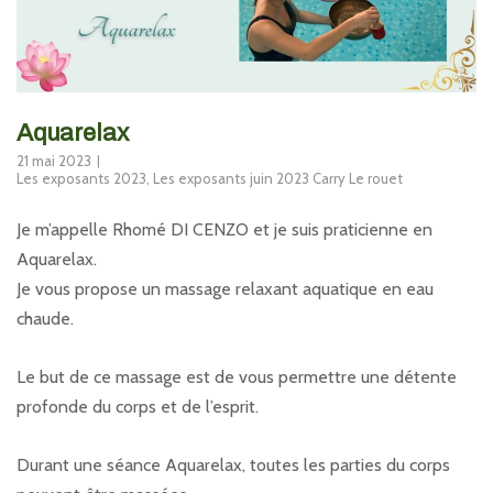
Aquarelax
21 mai 2023
Les exposants 2023
,
Les exposants juin 2023 Carry Le rouet
Je m’appelle Rhomé DI CENZO et je suis praticienne en
Aquarelax.
Je vous propose un massage relaxant aquatique en eau
chaude.
Le but de ce massage est de vous permettre une détente
profonde du corps et de l’esprit.
Durant une séance Aquarelax, toutes les parties du corps