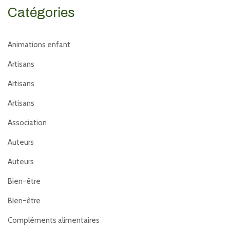
Catégories
Animations enfant
Artisans
Artisans
Artisans
Association
Auteurs
Auteurs
Bien-être
BIen-être
Compléments alimentaires