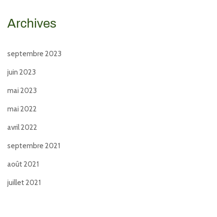
Archives
septembre 2023
juin 2023
mai 2023
mai 2022
avril 2022
septembre 2021
août 2021
juillet 2021