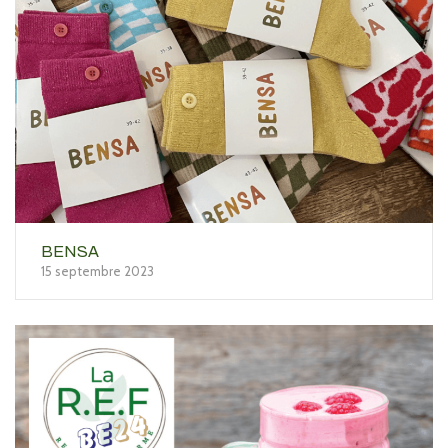
BENSA
15 septembre 2023