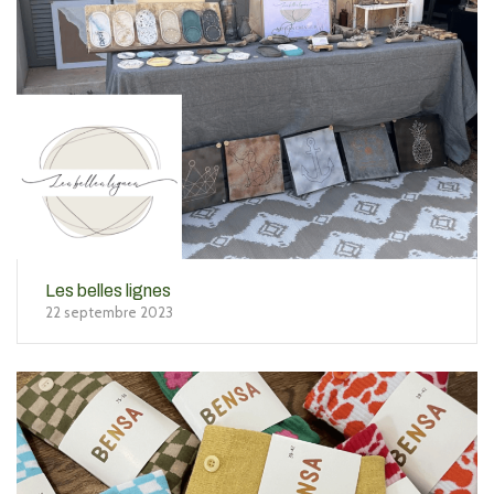
Les belles lignes
22 septembre 2023