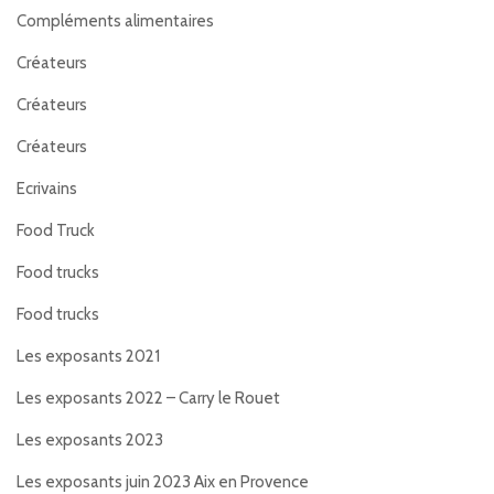
Compléments alimentaires
Créateurs
Créateurs
Créateurs
Ecrivains
Food Truck
Food trucks
Food trucks
Les exposants 2021
Les exposants 2022 – Carry le Rouet
Les exposants 2023
Les exposants juin 2023 Aix en Provence