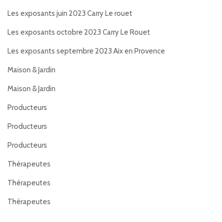
Les exposants juin 2023 Carry Le rouet
Les exposants octobre 2023 Carry Le Rouet
Les exposants septembre 2023 Aix en Provence
Maison & Jardin
Maison & Jardin
Producteurs
Producteurs
Producteurs
Thérapeutes
Thérapeutes
Thérapeutes