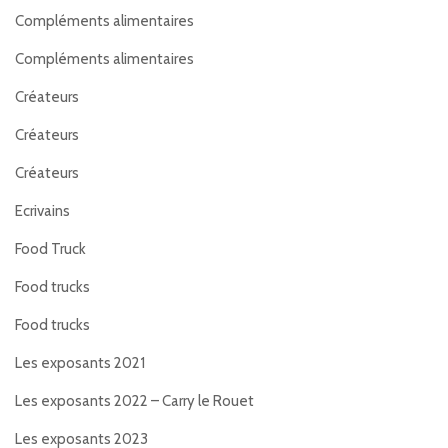
Compléments alimentaires
Compléments alimentaires
Créateurs
Créateurs
Créateurs
Ecrivains
Food Truck
Food trucks
Food trucks
Les exposants 2021
Les exposants 2022 – Carry le Rouet
Les exposants 2023