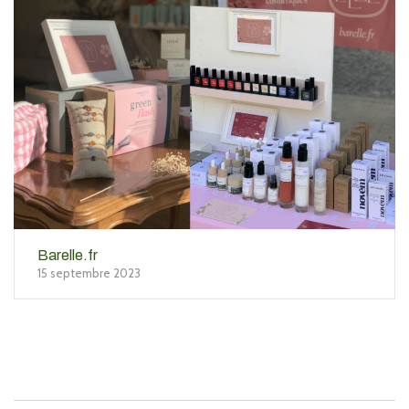
Barelle.fr
15 septembre 2023