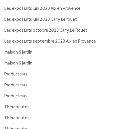
Les exposants juin 2023 Aix en Provence
Les exposants juin 2023 Carry Le rouet
Les exposants octobre 2023 Carry Le Rouet
Les exposants septembre 2023 Aix en Provence
Maison & Jardin
Maison & Jardin
Producteurs
Producteurs
Producteurs
Thérapeutes
Thérapeutes
Thérapeutes