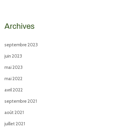
Archives
septembre 2023
juin 2023
mai 2023
mai 2022
avril 2022
septembre 2021
août 2021
juillet 2021