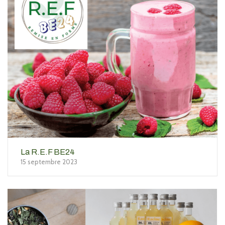
La R.E.F BE24
15 septembre 2023