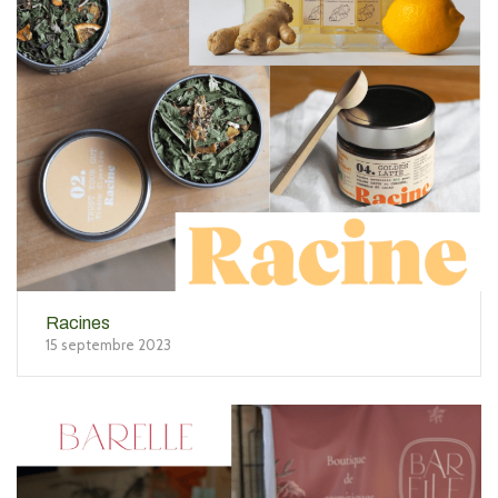
Racines
15 septembre 2023