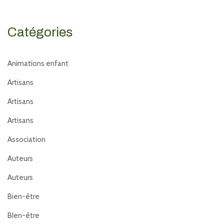
Catégories
Animations enfant
Artisans
Artisans
Artisans
Association
Auteurs
Auteurs
Bien-être
BIen-être