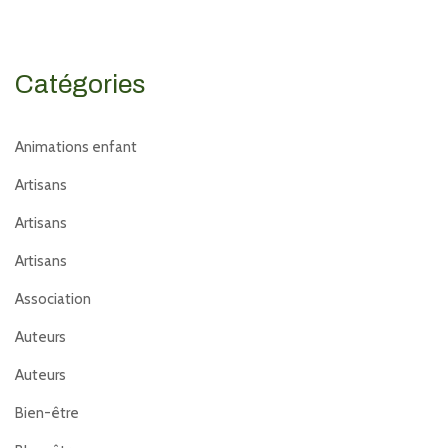
Catégories
Animations enfant
Artisans
Artisans
Artisans
Association
Auteurs
Auteurs
Bien-être