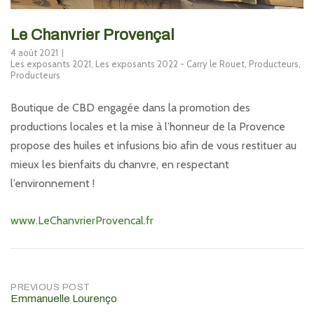
Le Chanvrier Provençal
4 août 2021
Les exposants 2021
,
Les exposants 2022 - Carry le Rouet
,
Producteurs
,
Producteurs
Boutique de CBD engagée dans la promotion des
productions locales et la mise à l’honneur de la Provence
propose des huiles et infusions bio afin de vous restituer au
mieux les bienfaits du chanvre, en respectant
l’environnement !
www.LeChanvrierProvencal.fr
Post
PREVIOUS POST
Emmanuelle Lourenço