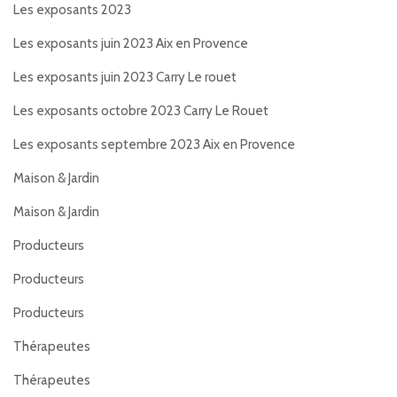
Les exposants 2023
Les exposants juin 2023 Aix en Provence
Les exposants juin 2023 Carry Le rouet
Les exposants octobre 2023 Carry Le Rouet
Les exposants septembre 2023 Aix en Provence
Maison & Jardin
Maison & Jardin
Producteurs
Producteurs
Producteurs
Thérapeutes
Thérapeutes