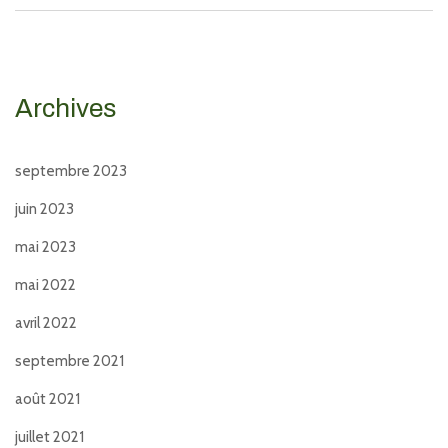
Archives
septembre 2023
juin 2023
mai 2023
mai 2022
avril 2022
septembre 2021
août 2021
juillet 2021