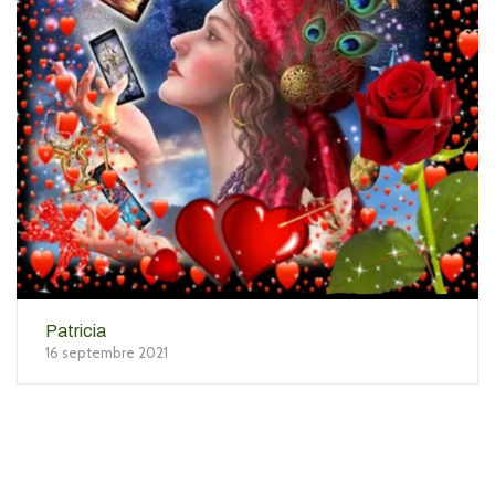
Patricia
16 septembre 2021