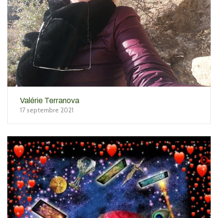
Valérie Terranova
17 septembre 2021