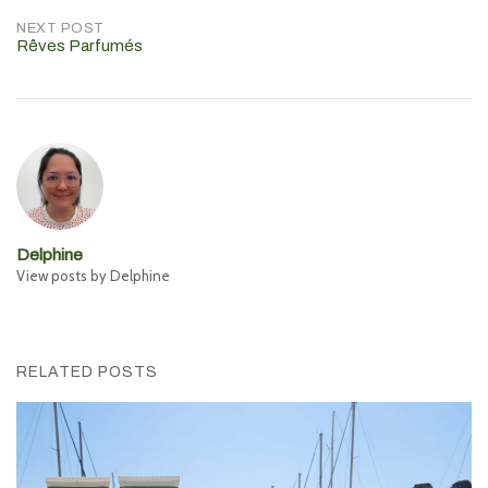
navigation
NEXT POST
Rêves Parfumés
Delphine
View posts by Delphine
RELATED POSTS