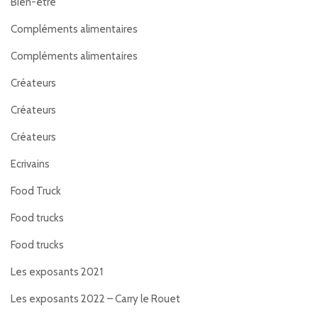
BIen-être
Compléments alimentaires
Compléments alimentaires
Créateurs
Créateurs
Créateurs
Ecrivains
Food Truck
Food trucks
Food trucks
Les exposants 2021
Les exposants 2022 – Carry le Rouet