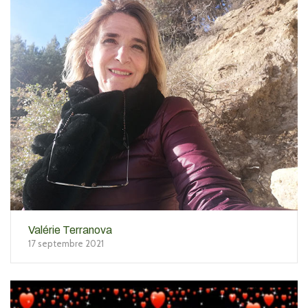
Valérie Terranova
17 septembre 2021