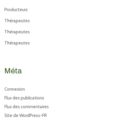
Producteurs
Thérapeutes
Thérapeutes
Thérapeutes
Méta
Connexion
Flux des publications
Flux des commentaires
Site de WordPress-FR