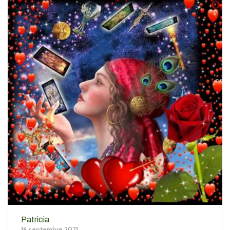
Patricia
16 septembre 2021