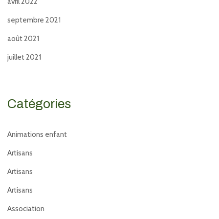
avril 2022
septembre 2021
août 2021
juillet 2021
Catégories
Animations enfant
Artisans
Artisans
Artisans
Association