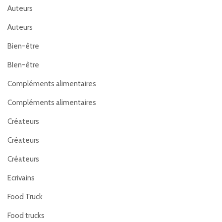
Auteurs
Auteurs
Bien-être
BIen-être
Compléments alimentaires
Compléments alimentaires
Créateurs
Créateurs
Créateurs
Ecrivains
Food Truck
Food trucks