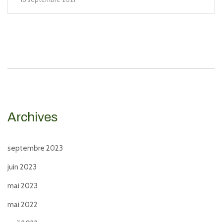
Archives
septembre 2023
juin 2023
mai 2023
mai 2022