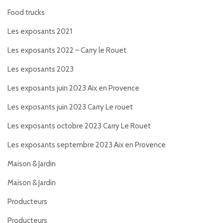
Food trucks
Les exposants 2021
Les exposants 2022 – Carry le Rouet
Les exposants 2023
Les exposants juin 2023 Aix en Provence
Les exposants juin 2023 Carry Le rouet
Les exposants octobre 2023 Carry Le Rouet
Les exposants septembre 2023 Aix en Provence
Maison & Jardin
Maison & Jardin
Producteurs
Producteurs