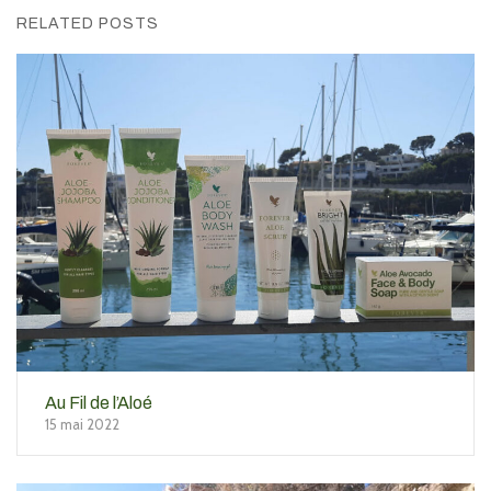
RELATED POSTS
Au Fil de l’Aloé
15 mai 2022